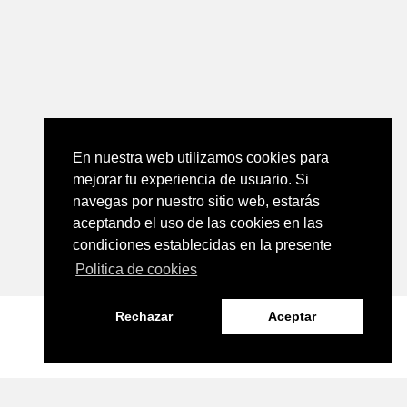
En nuestra web utilizamos cookies para
mejorar tu experiencia de usuario. Si
navegas por nuestro sitio web, estarás
aceptando el uso de las cookies en las
condiciones establecidas en la presente
Politica de cookies
Rechazar
Aceptar
REGÍSTRATE EN LA RED DE EUSKADI
Introducción