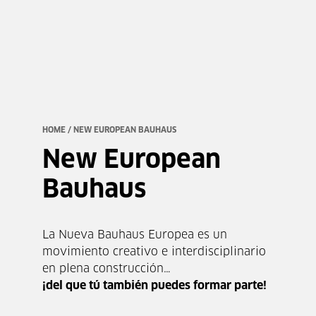
HOME
/ NEW EUROPEAN BAUHAUS
New European
Bauhaus
La Nueva Bauhaus Europea es un
movimiento creativo e interdisciplinario
en plena construcción…
¡del que tú también puedes formar parte!