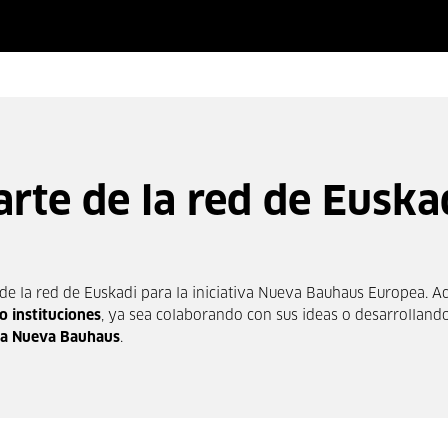
rte de la red de Euska
 de la red de Euskadi para la iniciativa Nueva Bauhaus Europea. 
o instituciones
, ya sea colaborando con sus ideas o desarrolland
iva Nueva Bauhaus
.